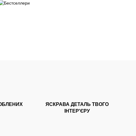
ОБЛЕНИХ
ЯСКРАВА ДЕТАЛЬ ТВОГО
ІНТЕР'ЄРУ