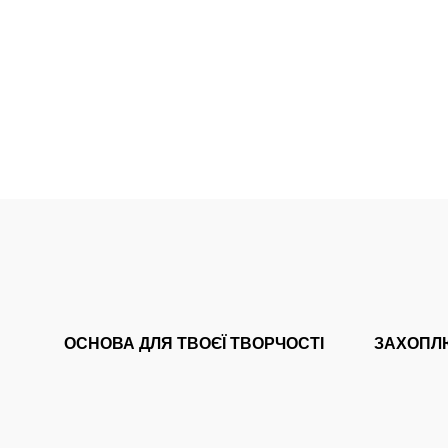
ОСНОВА ДЛЯ ТВОЄЇ ТВОРЧОСТІ
ЗАХОПЛ