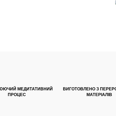
ЮЮЧИЙ МЕДИТАТИВНИЙ
ВИГОТОВЛЕНО З ПЕРЕР
ПРОЦЕС
МАТЕРІАЛІВ