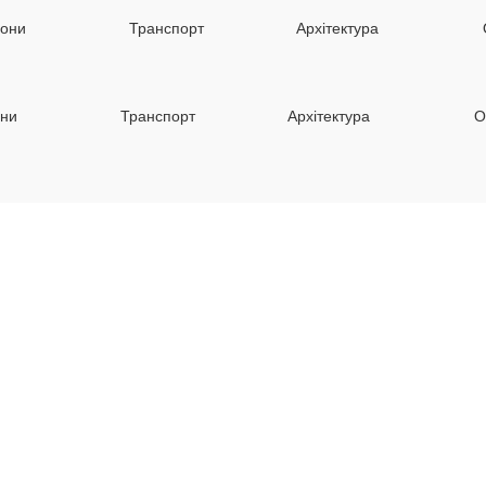
ни
Транспорт
Архітектура
О