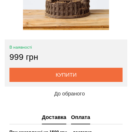
В наявності
999 грн
КУПИТИ
До обраного
Доставка
Оплата