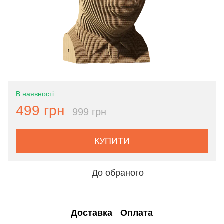
В наявності
499 грн
999 грн
КУПИТИ
До обраного
Доставка
Оплата