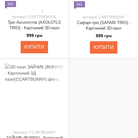
3в1
3в1
1
Артикул: CARTTRIOAXOL
Артикул: CARTTRIOSAF
Тріо Аксолотлів (AXOLOTLS
Сафарі-тріо (SAFARI TRIO) -
TRIO) - Картонний 3D-пазл
Картонний 3D-пазл
999 грн
999 грн
КУПИТИ
КУПИТИ
Артикул: CCARTBUNNY
ЗАЙЧИК (BUNNY) - Картонний