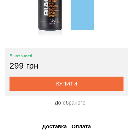
В наявності
299 грн
КУПИТИ
До обраного
Доставка
Оплата