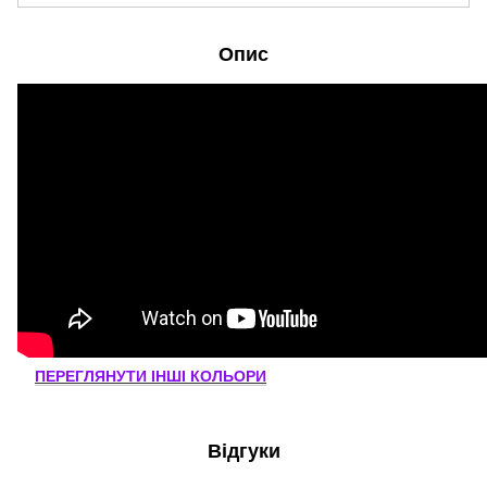
Опис
ПЕРЕГЛЯНУТИ ІНШІ КОЛЬОРИ
Відгуки