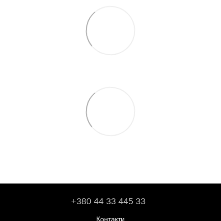
+380 44 33 445 33
Контакти