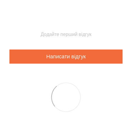
Додайте перший відгук
Написати відгук