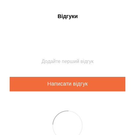
Відгуки
Додайте перший відгук
Написати відгук