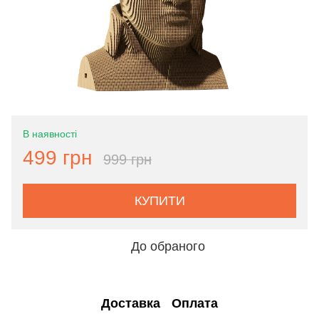
В наявності
499 грн
999 грн
КУПИТИ
До обраного
Доставка
Оплата